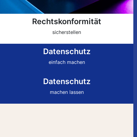
Rechtskonformität
sicherstellen
Datenschutz
einfach machen
Datenschutz
machen lassen