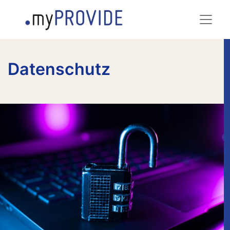
Datenschutz