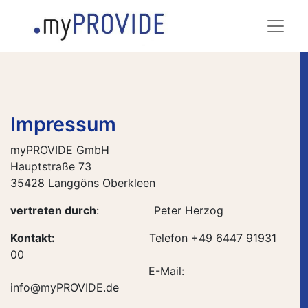
Impressum
myPROVIDE GmbH
Hauptstraße 73
35428 Langgöns Oberkleen
vertreten durch
:
​Peter Herzog
Kontakt:
​​Telefon +49 6447 91931
00
​​E-Mail:
info@myPROVIDE.de